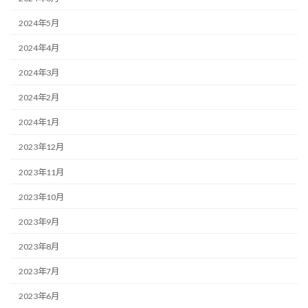
2024年5月
2024年4月
2024年3月
2024年2月
2024年1月
2023年12月
2023年11月
2023年10月
2023年9月
2023年8月
2023年7月
2023年6月