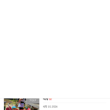
暑い日でも元気
ブログ
5月 22, 2026
GWも終わり...
ブログ
5月 11, 2026
4月も最後
ブログ
4月 28, 2026
4月
ブログ
4月 10, 2026