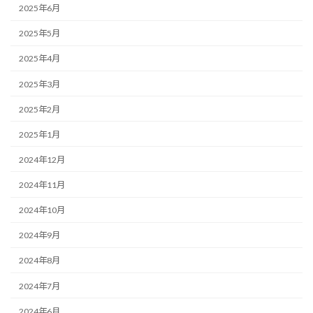
2025年6月
2025年5月
2025年4月
2025年3月
2025年2月
2025年1月
2024年12月
2024年11月
2024年10月
2024年9月
2024年8月
2024年7月
2024年6月