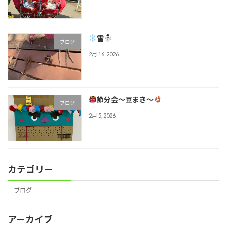
雪
ブログ
2月 16, 2026
節分会～豆まき～
ブログ
2月 5, 2026
カテゴリー
ブログ
アーカイブ