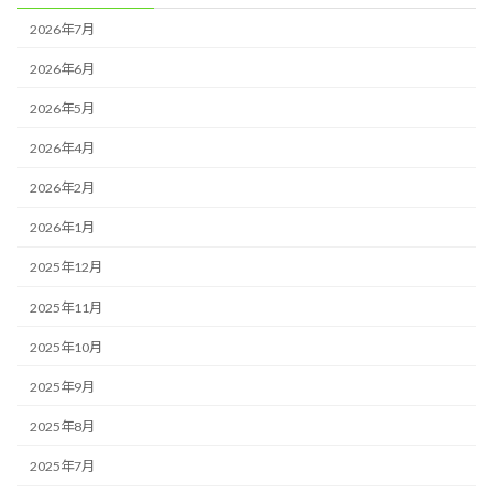
2026年7月
2026年6月
2026年5月
2026年4月
2026年2月
2026年1月
2025年12月
2025年11月
2025年10月
2025年9月
2025年8月
2025年7月