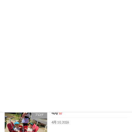
暑い日でも元気
ブログ
5月 22, 2026
GWも終わり...
ブログ
5月 11, 2026
4月も最後
ブログ
4月 28, 2026
4月
ブログ
4月 10, 2026