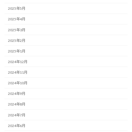
2025年5月
2025年4月
2025年3月
2025年2月
2025年1月
2024年12月
2024年11月
2024年10月
2024年9月
2024年8月
2024年7月
2024年6月