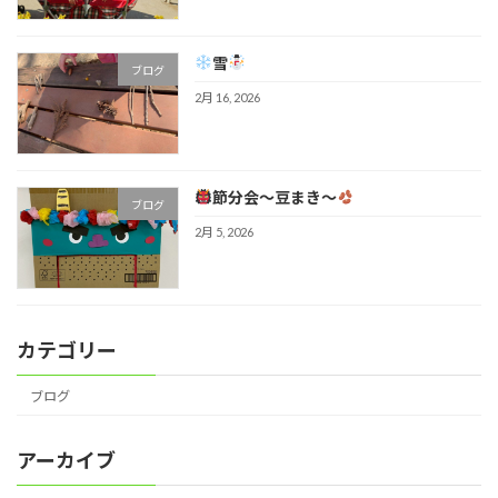
雪
ブログ
2月 16, 2026
節分会～豆まき～
ブログ
2月 5, 2026
カテゴリー
ブログ
アーカイブ