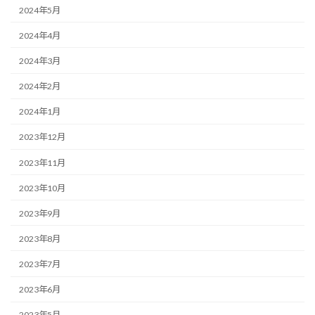
2024年5月
2024年4月
2024年3月
2024年2月
2024年1月
2023年12月
2023年11月
2023年10月
2023年9月
2023年8月
2023年7月
2023年6月
2023年5月