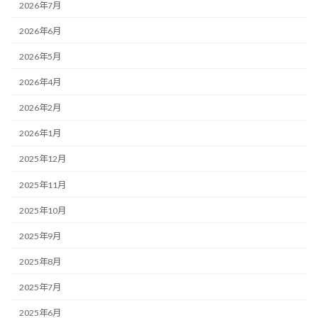
2026年7月
2026年6月
2026年5月
2026年4月
2026年2月
2026年1月
2025年12月
2025年11月
2025年10月
2025年9月
2025年8月
2025年7月
2025年6月