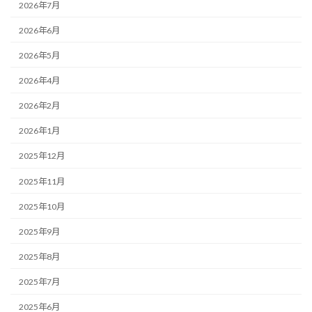
2026年7月
2026年6月
2026年5月
2026年4月
2026年2月
2026年1月
2025年12月
2025年11月
2025年10月
2025年9月
2025年8月
2025年7月
2025年6月