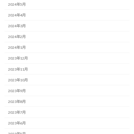
2024年5月
2024年4月
2024年3月
2024年2月
2024年1月
2023年12月
2023年11月
2023年10月
2023年9月
2023年8月
2023年7月
2023年6月
2023年5月