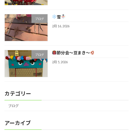
雪
ブログ
2月 16, 2026
節分会～豆まき～
ブログ
2月 5, 2026
カテゴリー
ブログ
アーカイブ