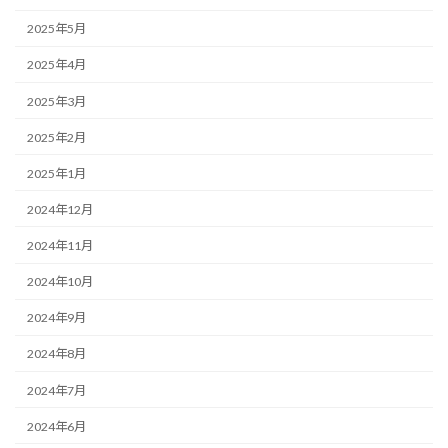
2025年5月
2025年4月
2025年3月
2025年2月
2025年1月
2024年12月
2024年11月
2024年10月
2024年9月
2024年8月
2024年7月
2024年6月