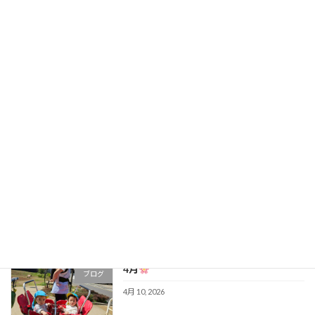
暑い日でも元気
ブログ
5月 22, 2026
GWも終わり...
ブログ
5月 11, 2026
4月も最後
ブログ
4月 28, 2026
4月
ブログ
4月 10, 2026