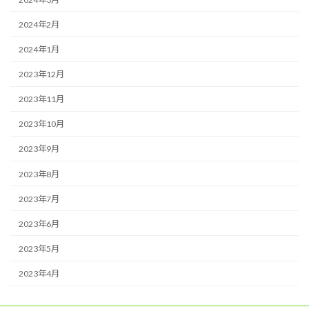
2024年2月
2024年1月
2023年12月
2023年11月
2023年10月
2023年9月
2023年8月
2023年7月
2023年6月
2023年5月
2023年4月