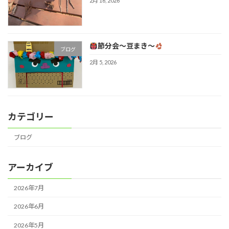
2月 16, 2026
節分会～豆まき～
ブログ
2月 5, 2026
カテゴリー
ブログ
アーカイブ
2026年7月
2026年6月
2026年5月