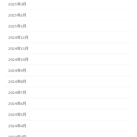
2025年3月
2025年2月
2025年1月
2024年12月
2024年11月
2024年10月
2024年9月
2024年8月
2024年7月
2024年6月
2024年5月
2024年4月
2024年3月