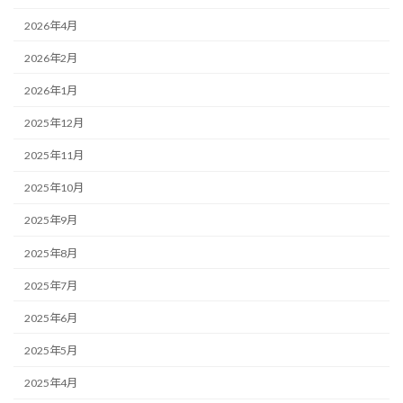
2026年4月
2026年2月
2026年1月
2025年12月
2025年11月
2025年10月
2025年9月
2025年8月
2025年7月
2025年6月
2025年5月
2025年4月