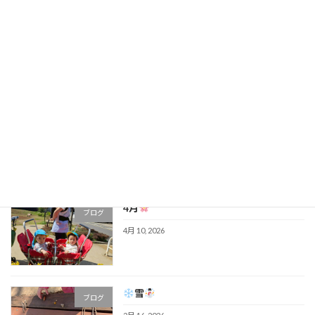
GWも終わり...
ブログ
5月 11, 2026
4月も最後
ブログ
4月 28, 2026
4月
ブログ
4月 10, 2026
雪
ブログ