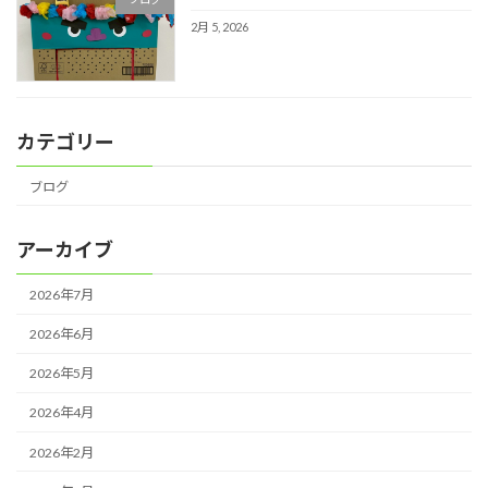
2月 5, 2026
カテゴリー
ブログ
アーカイブ
2026年7月
2026年6月
2026年5月
2026年4月
2026年2月