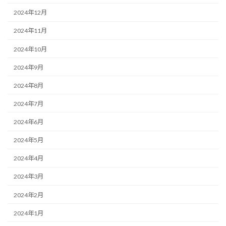
2024年12月
2024年11月
2024年10月
2024年9月
2024年8月
2024年7月
2024年6月
2024年5月
2024年4月
2024年3月
2024年2月
2024年1月