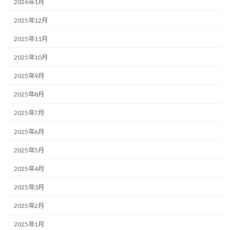
2026年1月
2025年12月
2025年11月
2025年10月
2025年9月
2025年8月
2025年7月
2025年6月
2025年5月
2025年4月
2025年3月
2025年2月
2025年1月