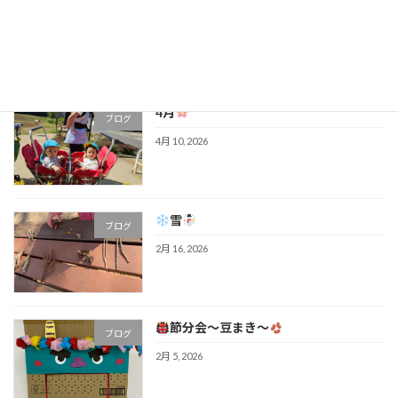
4月も最後
ブログ
4月 28, 2026
4月
ブログ
4月 10, 2026
雪
ブログ
2月 16, 2026
節分会～豆まき～
ブログ
2月 5, 2026