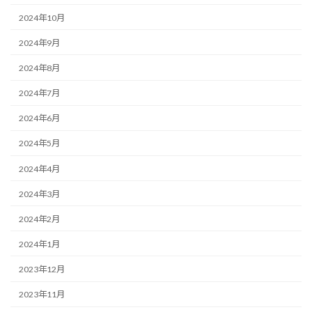
2024年10月
2024年9月
2024年8月
2024年7月
2024年6月
2024年5月
2024年4月
2024年3月
2024年2月
2024年1月
2023年12月
2023年11月