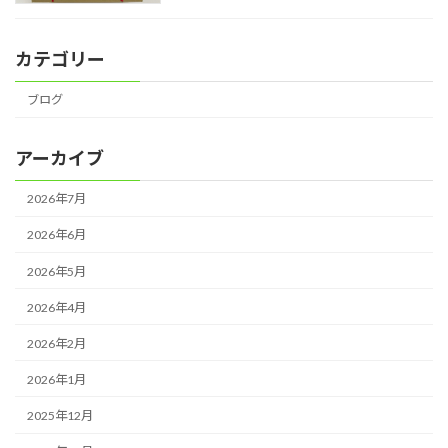
カテゴリー
ブログ
アーカイブ
2026年7月
2026年6月
2026年5月
2026年4月
2026年2月
2026年1月
2025年12月