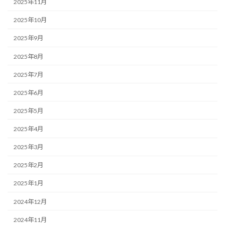
2025年11月
2025年10月
2025年9月
2025年8月
2025年7月
2025年6月
2025年5月
2025年4月
2025年3月
2025年2月
2025年1月
2024年12月
2024年11月