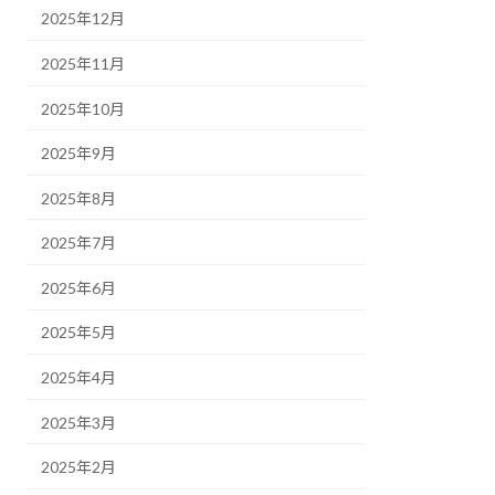
2025年12月
2025年11月
2025年10月
2025年9月
2025年8月
2025年7月
2025年6月
2025年5月
2025年4月
2025年3月
2025年2月