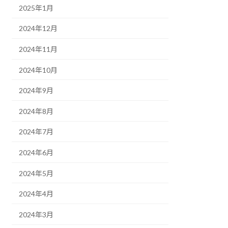
2025年1月
2024年12月
2024年11月
2024年10月
2024年9月
2024年8月
2024年7月
2024年6月
2024年5月
2024年4月
2024年3月