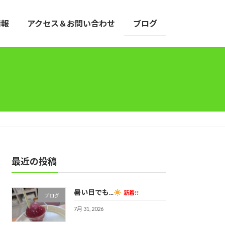
情報
アクセス＆お問い合わせ
ブログ
最近の投稿
暑い日でも...
新着!!
ブログ
7月 31, 2026