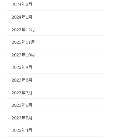
2024年2月
2024年1月
2023年12月
2023年11月
2023年10月
2023年9月
2023年8月
2023年7月
2023年6月
2023年5月
2023年4月