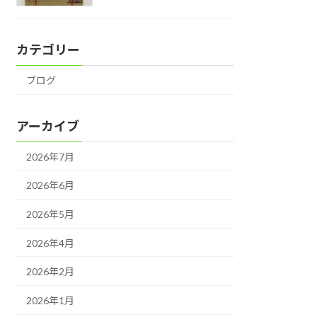
カテゴリー
ブログ
アーカイブ
2026年7月
2026年6月
2026年5月
2026年4月
2026年2月
2026年1月